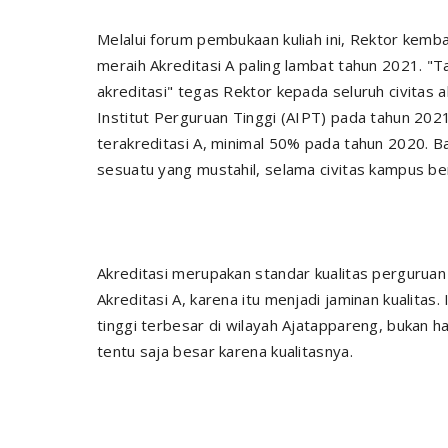
Melalui forum pembukaan kuliah ini, Rektor kem
meraih Akreditasi A paling lambat tahun 2021. 
akreditasi" tegas Rektor kepada seluruh civitas
Institut Perguruan Tinggi (AIPT) pada tahun 2021
terakreditasi A, minimal 50% pada tahun 2020. 
sesuatu yang mustahil, selama civitas kampus be
Akreditasi merupakan standar kualitas perguruan
Akreditasi A, karena itu menjadi jaminan kualita
tinggi terbesar di wilayah Ajatappareng, bukan 
tentu saja besar karena kualitasnya.